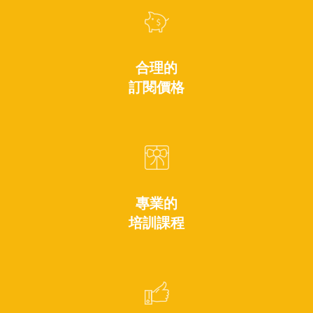
合理的
訂閱價格
專業的
培訓課程