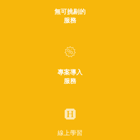
無可挑剔的
服務
專案導入
服務
線上學習