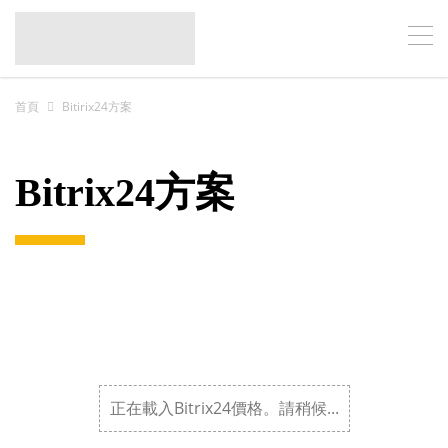
首頁
Bitirix24方案
Bitrix24方案
正在載入Bitrix24價格。請稍候...