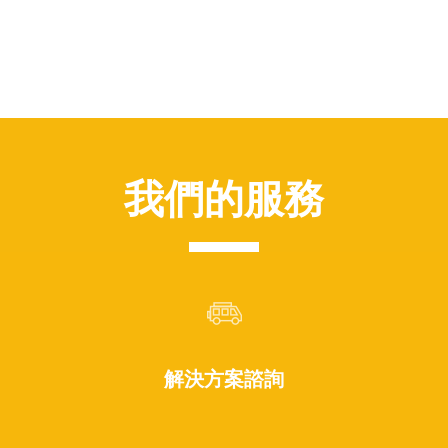
我們的服務
解決方案諮詢