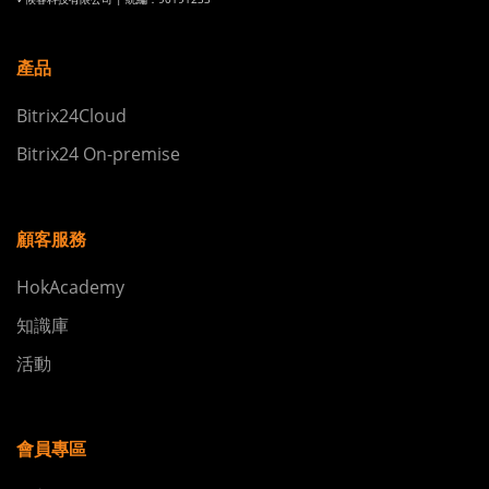
產品
Bitrix24Cloud
Bitrix24 On-premise
顧客服務
HokAcademy
知識庫
活動
會員專區