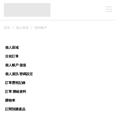
首頁
個人區域
我的帳戶
個人區域
目前訂單
個人帳戶 儲值
個人資訊 密碼設定
訂單歷程記錄
訂單 聯絡資料
購物車
訂閱預購產品