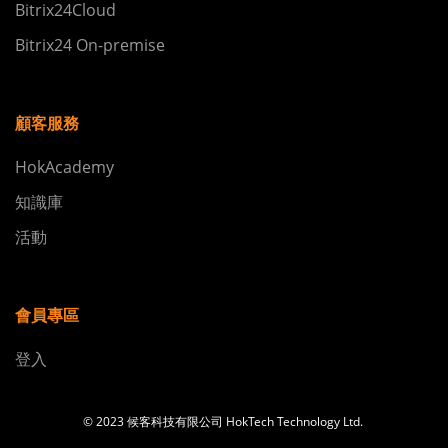
Bitrix24Cloud
Bitrix24 On-premise
顧客服務
HokAcademy
知識庫
活動
會員專區
登入
© 2023 候客科技有限公司 HokTech Technology Ltd.