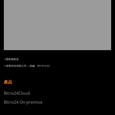
✓隱私權政策
✓候客科技有限公司 | 統編：90191233
產品
Bitrix24Cloud
Bitrix24 On-premise