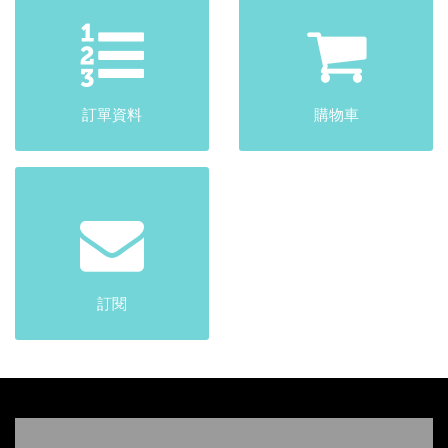
訂單資料
購物車
訂閱