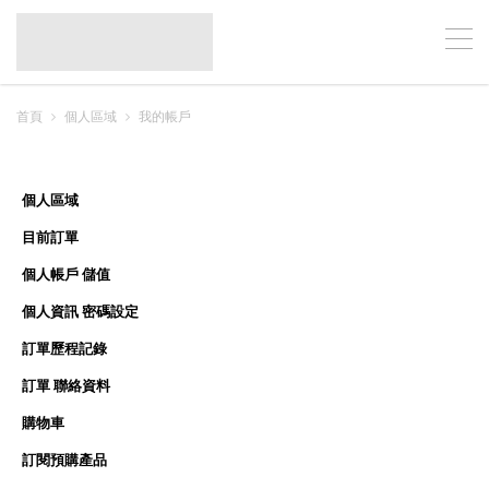
首頁
個人區域
我的帳戶
個人區域
目前訂單
個人帳戶 儲值
個人資訊 密碼設定
訂單歷程記錄
訂單 聯絡資料
購物車
訂閱預購產品