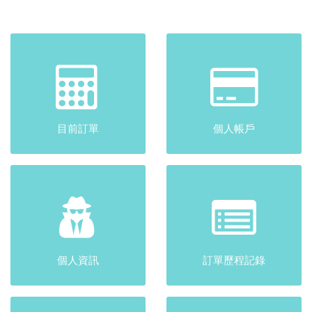
目前訂單
個人帳戶
個人資訊
訂單歷程記錄